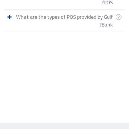
POS?
What are the types of POS provided by Gulf
Bank?