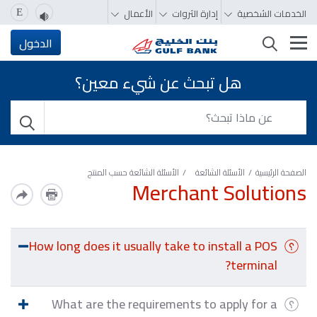
الخدمات الشخصية
إدارة الثروات
الأعمال
E
تغيير التصفّح
الدخول
هل تبحث عن شيء معين؟
الصفحة الرئيسية
الأسئلة الشائعة
الأسئلة الشائعة حسب المنتج
Merchant Solutions
How long does it usually take to install a POS
terminal?
What are the requirements to apply for a