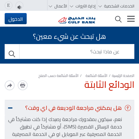
الخدمات الشخصية
إدارة الثروات
الأعمال
E
تغيير التصفّح
الدخول
هل تبحث عن شيء معين؟
الصفحة الرئيسية
الأسئلة الشائعة
الأسئلة الشائعة حسب المنتج
الودائع الثابتة
هل يمكنني مراجعة الوديعة في اي وقت؟
نعم، سيكون بمقدورك مراجعة رصيدك إذا كنت مشتركاً في
خدمة الرسائل القصيرة (SMS)، أو مشتركاً في تطبيق
الخدمة المصرفية عبر الموبايل او في الخدمة المصرفية