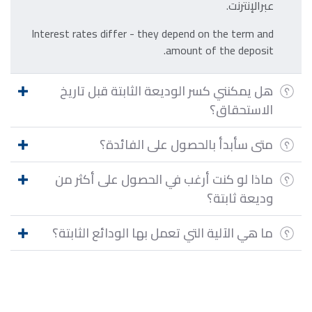
عبرالإنترنت.
Interest rates differ - they depend on the term and
amount of the deposit.
هل يمكنني كسر الوديعة الثابتة قبل تاريخ
الاستحقاق؟
متى سأبدأ بالحصول على الفائدة؟
ماذا لو كنت أرغب في الحصول على أكثر من
وديعة ثابتة؟
ما هي الآلية التي تعمل بها الودائع الثابتة؟