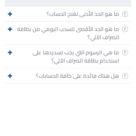
ما هو الحد الأدنى لفتح الحساب؟
ما هو الحد الأقصى للسحب اليومي من بطاقة
الصراف الآلي؟
ما هي الرسوم التي يجب تسديدها على
استخدام بطاقة الصراف الآلي؟
هل هناك فائدة على كافة الحسابات؟