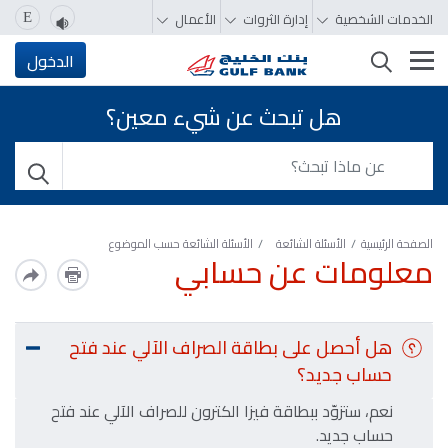
الخدمات الشخصية
إدارة الثروات
الأعمال
E
تغيير التصفّح
الدخول
هل تبحث عن شيء معين؟
الصفحة الرئيسية
الأسئلة الشائعة
الأسئلة الشائعة حسب الموضوع
معلومات عن حسابي
هل أحصل على بطاقة الصراف الآلي عند فتح
حساب جديد؟
نعم، ستزوّد ببطاقة فيزا الكترون للصراف الآلي عند فتح
حساب جديد.