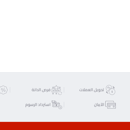
تحويل العملات
فرص الدانة
الآيبان
استرداد الرسوم