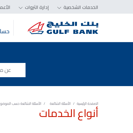
الخدمات الشخصية
إدارة الثروات
الأعم
حساب
الصفحة الرئيسية
الأسئلة الشائعة
الأسئلة الشائعة حسب الموضوع
أنواع الخدمات