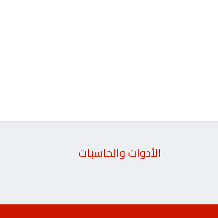
الأدوات والحاسبات