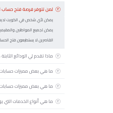
لمن تتوفر فرصة فتح حساب ال
يمكن لأي شخص في الكويت لديه ب
يمكن لجميع المواطنين والمقيمين 
القاصرين لا يستطيعون فتح الحسا
ماذا تقدم لي الودائع الثابتة 
ما هي بعض مميزات حسابات ا
ما هي بعض مميزات حسابات ا
ما هي أنواع الخدمات التي يو