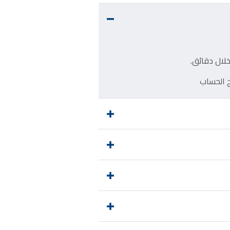
خلال دقائق.
ح الحساب