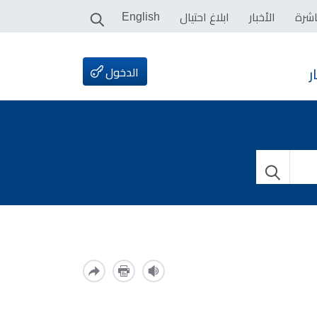
اشرة
الأخبار
ابلاغ احتيال
English
الدخول
ر