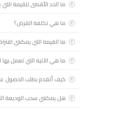
ما الحد الأقصى للقيمة التي
ما هي تكلفة القرض؟
ما القيمة التي يمكنني اقترا
ما هي الآلية التي تعمل بها ال
كيف أتقدم بطلب الحصول على
هل يمكنني سحب الوديعة الثا