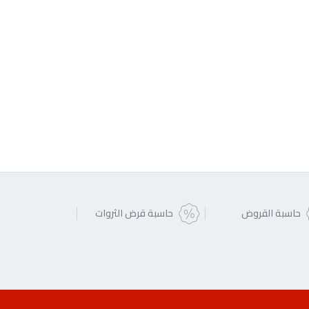
حاسبة القروض
حاسبة قرض الثروات