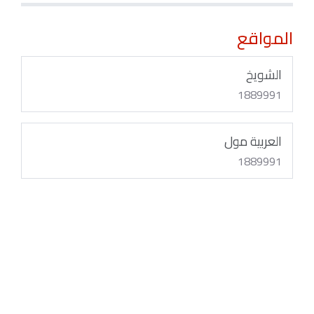
المواقع
الشويخ
1889991
العربية مول
1889991